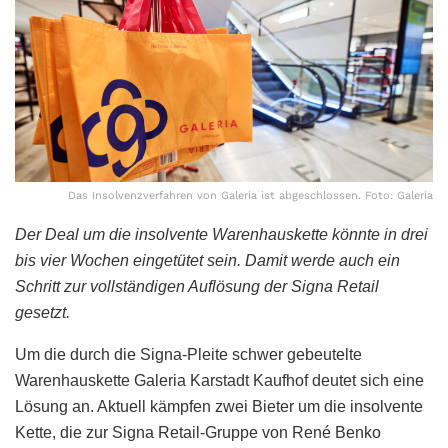
Das Insolvenzverfahren von Galeria ist abgeschlossen. Foto: Galeria
Der Deal um die insolvente Warenhauskette könnte in drei
bis vier Wochen eingetütet sein. Damit werde auch ein
Schritt zur vollständigen Auflösung der Signa Retail
gesetzt.
Um die durch die Signa-Pleite schwer gebeutelte
Warenhauskette Galeria Karstadt Kaufhof deutet sich eine
Lösung an. Aktuell kämpfen zwei Bieter um die insolvente
Kette, die zur Signa Retail-Gruppe von René Benko