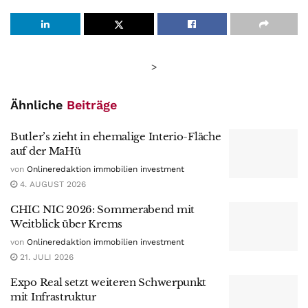
>
Ähnliche
Beiträge
Butler’s zieht in ehemalige Interio-Fläche
auf der MaHü
von
Onlineredaktion immobilien investment
4. AUGUST 2026
CHIC NIC 2026: Sommerabend mit
Weitblick über Krems
von
Onlineredaktion immobilien investment
21. JULI 2026
Expo Real setzt weiteren Schwerpunkt
mit Infrastruktur