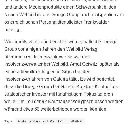
und andere Medienprodukte einen Schwerpunkt bilden.
Neben Weltbild ist die Droege Group auch maßgeblich am
österreichischen Personaldienstleister Trenkwalder
beteiligt.
Wie bereits vom trend berichtet wurde, hatte die Droege
Group vor einigen Jahren den Weltbild Verlag
übernommen. Interessanterweise war der
Insolvenzverwalter bei Weltbild, Arndt Geiwitz, später als
Generalbevollmächtigter für Signa bei den
Insolvenzverfahren von Galeria tätig. Es wird berichtet,
dass die Droege Group bei Galeria Karstadt Kaufhof als
strategischer Investor mit langfristigem Fokus agieren
wolle. Ein Teil der 92 Kaufhäuser soll geschlossen werden,
während etwa 60 weiterbetrieben werden könnten.
Tags:
Galeria Karstadt Kaufhof
SIGNA