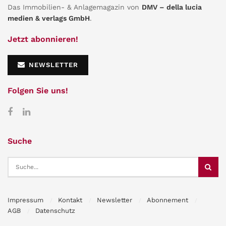
Das Immobilien- & Anlagemagazin von
DMV – della lucia
medien & verlags GmbH
.
Jetzt abonnieren!
NEWSLETTER
Folgen Sie uns!
Suche
Impressum
Kontakt
Newsletter
Abonnement
AGB
Datenschutz