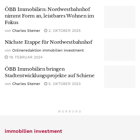
ÖBB Immobilien: Nordwestbahnhof
nimmt Form an, leistbares Wohnen im
Fokus
von
Charles Steiner
2. OKTOBER 2025
Nächste Etappe für Nordwestbahnhof
von
Onlineredaktion immobilien investment
19. FEBRUAR 2024
ÖBB Immobilien bringen
Stadtentwicklungsprojekte auf Schiene
von
Charles Steiner
5. OKTOBER 2023
WERBUNG
immobilien investment