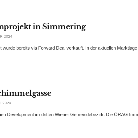
nprojekt in Simmering
R 2024
 wurde bereits via Forward Deal verkauft. In der aktuellen Marktlage
Schimmelgasse
T 2024
ilien Development im dritten Wiener Gemeindebezirk. Die ÖRAG Imm