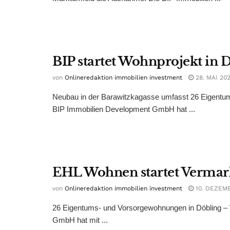
BIP startet Wohnprojekt in 
von
Onlineredaktion immobilien investment
28. MAI 20
Neubau in der Barawitzkagasse umfasst 26 Eigentu
BIP Immobilien Development GmbH hat ...
EHL Wohnen startet Vermark
von
Onlineredaktion immobilien investment
10. DEZEM
26 Eigentums- und Vorsorgewohnungen in Döbling –
GmbH hat mit ...