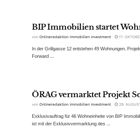
BIP Immobilien startet Woh
von
Onlineredaktion immobilien investment
17. OKTOBE
In der Grillgasse 12 entstehen 49 Wohnungen. Projekt
Forward ...
ÖRAG vermarktet Projekt 
von
Onlineredaktion immobilien investment
29. AUGUS
Exklusivauftrag für 46 Wohneinheite von BIP Immob
ist mit der Exklusivvermarktung des ...