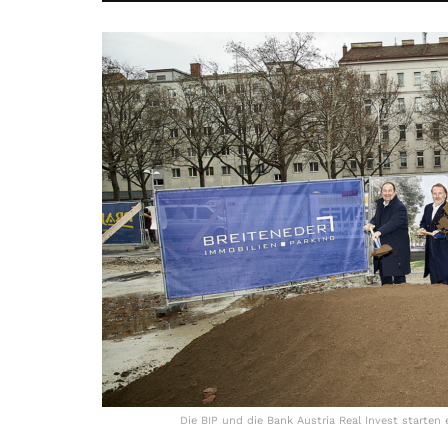
Die BIP und die Bank Austria Real Invest starten 