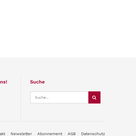
ns!
Suche
akt
Newsletter
Abonnement
AGB
Datenschutz