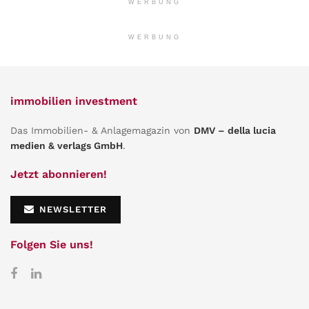
WERBUNG
WERBUNG
immobilien investment
Das Immobilien- & Anlagemagazin von
DMV – della lucia
medien & verlags GmbH
.
Jetzt abonnieren!
NEWSLETTER
Folgen Sie uns!