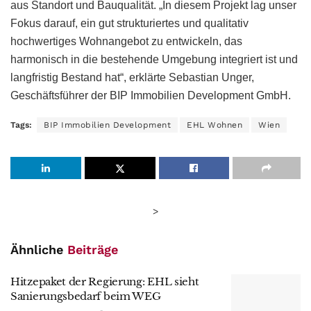
aus Standort und Bauqualität. „In diesem Projekt lag unser
Fokus darauf, ein gut strukturiertes und qualitativ
hochwertiges Wohnangebot zu entwickeln, das
harmonisch in die bestehende Umgebung integriert ist und
langfristig Bestand hat“, erklärte Sebastian Unger,
Geschäftsführer der BIP Immobilien Development GmbH.
Tags:
BIP Immobilien Development
EHL Wohnen
Wien
>
Ähnliche
Beiträge
Hitzepaket der Regierung: EHL sieht
Sanierungsbedarf beim WEG