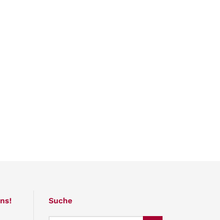
ns!
Suche