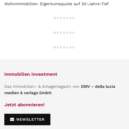
Wohnimmobilien: Eigentumsquote auf 20-Jahre-Tief
WERBUNG
WERBUNG
WERBUNG
immobilien investment
Das Immobilien- & Anlagemagazin von
DMV – della lucia
medien & verlags GmbH
.
Jetzt abonnieren!
NEWSLETTER