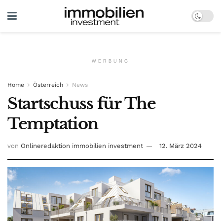
WERBUNG
Home
Österreich
News
Startschuss für The
Temptation
von
Onlineredaktion immobilien investment
12. März 2024