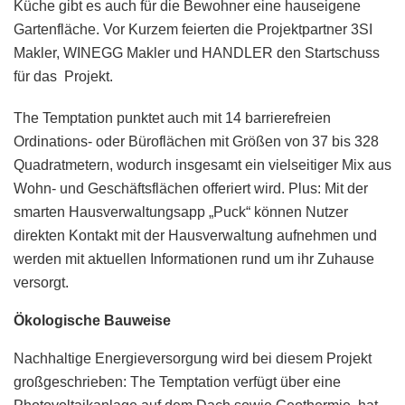
Küche gibt es auch für die Bewohner eine hauseigene
Gartenfläche. Vor Kurzem feierten die Projektpartner 3SI
Makler, WINEGG Makler und HANDLER den Startschuss
für das Projekt.
The Temptation punktet auch mit 14 barrierefreien
Ordinations- oder Büroflächen mit Größen von 37 bis 328
Quadratmetern, wodurch insgesamt ein vielseitiger Mix aus
Wohn- und Geschäftsflächen offeriert wird. Plus: Mit der
smarten Hausverwaltungsapp „Puck“ können Nutzer
direkten Kontakt mit der Hausverwaltung aufnehmen und
werden mit aktuellen Informationen rund um ihr Zuhause
versorgt.
Ökologische Bauweise
Nachhaltige Energieversorgung wird bei diesem Projekt
großgeschrieben: The Temptation verfügt über eine