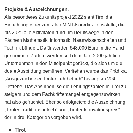
Projekte & Auszeichnungen.
Als besonderes Zukunftsprojekt 2022 sieht Tirol die
Einrichtung einer zentralen MINT-Koordinationsstelle, die
bis 2025 alle Aktivitäten rund um Berufswege in den
Fächern Mathematik, Informatik, Naturwissenschaften und
Technik bündelt. Dafür werden 648.000 Euro in die Hand
genommen. Zudem werden seit dem Jahr 2000 jährlich
Unternehmen in den Mittelpunkt gerückt, die sich um die
duale Ausbildung bemühen. Verliehen wurde das Prädikat
„Ausgezeichneter Tiroler Lehrbetrieb“ bislang an 204
Betriebe. Das Ansinnen, so die Lehrlingszahlen in Tirol zu
steigern und dem Fachkräftemangel entgegenzuwirken,
hat also gefruchtet. Ebenso erfolgreich: die Auszeichnung
„Tiroler Traditionsbetrieb“ und „Tiroler Innovationspreis“,
der in drei Kategorien vergeben wird.
Tirol