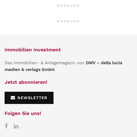
WERBUNG
WERBUNG
immobilien investment
Das Immobilien- & Anlagemagazin von
DMV – della lucia
medien & verlags GmbH
.
Jetzt abonnieren!
NEWSLETTER
Folgen Sie uns!