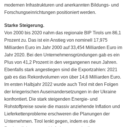
modernen Infrastrukturen und anerkannten Bildungs- und
Forschungseinrichtungen positioniert werden.
Starke Steigerung.
Von 2000 bis 2020 nahm das regionale BIP Tirols um 86,1
Prozent zu. Das ist ein Anstieg von nominell 17,975
Milliarden Euro im Jahr 2000 auf 33,454 Milliarden Euro im
Jahr 2020. Bei den Unternehmensgründungen gab es ein
Plus von 41,2 Prozent in den vergangenen neun Jahren.
Ebenfalls stark angestiegen sind die Exportzahlen: 2021
gab es das Rekordvolumen von über 14,6 Milliarden Euro.
Im ersten Halbjahr 2022 wurde auch Tirol mit den Folgen
der kriegerischen Auseinandersetzungen in der Ukraine
konfrontiert. Die stark steigenden Energie- und
Rohstoffpreise sowie die massiv anziehende Inflation und
Lieferkettenprobleme erschweren die Planungen der
Unternehmen. Tirol lenkt gegen, indem es die