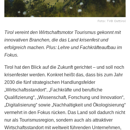
Foto: TVB Osttirol
Tirol vereint den Wirtschaftsmotor Tourismus gekonnt mit
innovativen Branchen, die das Land krisenfest und
erfolgreich machen. Plus: Lehre und Fachkräfteaufbau im
Fokus.
Tirol hat den Blick auf die Zukunft gerichtet – und soll noch
krisenfester werden. Konkret heißt das, dass bis zum Jahr
2030 die fünf strategischen Handlungsfelder
„Wirtschaftsstandort“, „Fachkräfte und berufliche
Qualifizierung“, „Wissenschaft, Forschung und Innovation“,
„Digitalisierung“ sowie „Nachhaltigkeit und Ökologisierung“
vermehrt in den Fokus rücken. Das Land soll dadurch nicht
nur als Tourismusregion, sondern auch als attraktiver
Wirtschaftsstandort mit weltweit führenden Unternehmen,