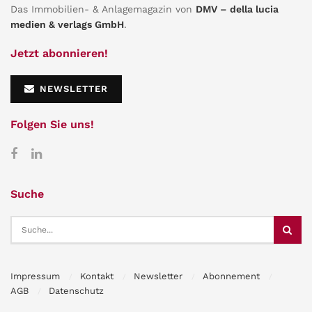
Das Immobilien- & Anlagemagazin von
DMV – della lucia
medien & verlags GmbH
.
Jetzt abonnieren!
NEWSLETTER
Folgen Sie uns!
Suche
Impressum
Kontakt
Newsletter
Abonnement
AGB
Datenschutz