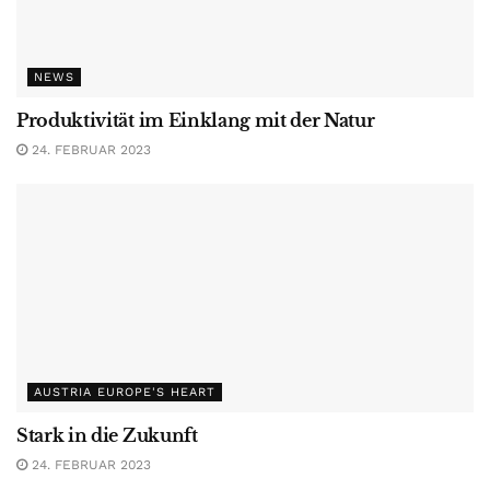
NEWS
Produktivität im Einklang mit der Natur
24. FEBRUAR 2023
AUSTRIA EUROPE'S HEART
Stark in die Zukunft
24. FEBRUAR 2023