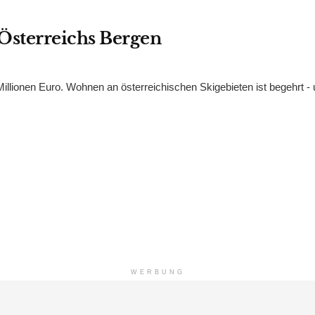
Österreichs Bergen
Millionen Euro. Wohnen an österreichischen Skigebieten ist begehrt -
WERBUNG