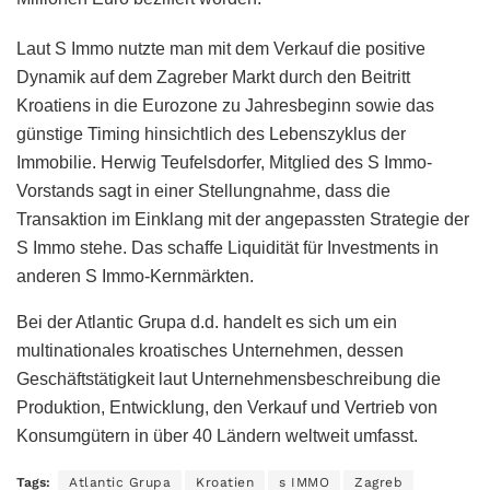
Laut S Immo nutzte man mit dem Verkauf die positive
Dynamik auf dem Zagreber Markt durch den Beitritt
Kroatiens in die Eurozone zu Jahresbeginn sowie das
günstige Timing hinsichtlich des Lebenszyklus der
Immobilie. Herwig Teufelsdorfer, Mitglied des S Immo-
Vorstands sagt in einer Stellungnahme, dass die
Transaktion im Einklang mit der angepassten Strategie der
S Immo stehe. Das schaffe Liquidität für Investments in
anderen S Immo-Kernmärkten.
Bei der Atlantic Grupa d.d. handelt es sich um ein
multinationales kroatisches Unternehmen, dessen
Geschäftstätigkeit laut Unternehmensbeschreibung die
Produktion, Entwicklung, den Verkauf und Vertrieb von
Konsumgütern in über 40 Ländern weltweit umfasst.
Tags:
Atlantic Grupa
Kroatien
s IMMO
Zagreb