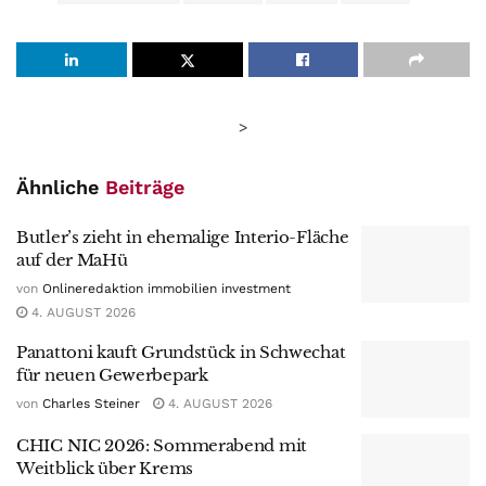
>
Ähnliche
Beiträge
Butler’s zieht in ehemalige Interio-Fläche
auf der MaHü
von
Onlineredaktion immobilien investment
4. AUGUST 2026
Panattoni kauft Grundstück in Schwechat
für neuen Gewerbepark
von
Charles Steiner
4. AUGUST 2026
CHIC NIC 2026: Sommerabend mit
Weitblick über Krems