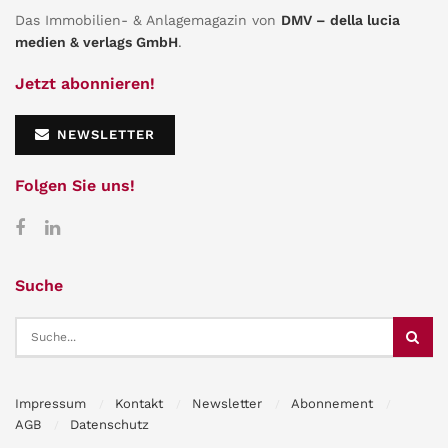
Das Immobilien- & Anlagemagazin von
DMV – della lucia
medien & verlags GmbH
.
Jetzt abonnieren!
NEWSLETTER
Folgen Sie uns!
Suche
Impressum
Kontakt
Newsletter
Abonnement
AGB
Datenschutz