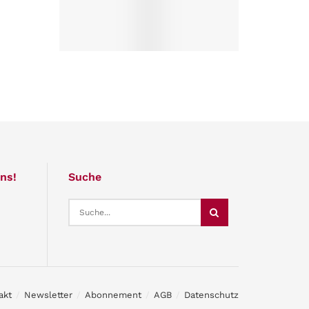
ns!
Suche
akt
Newsletter
Abonnement
AGB
Datenschutz