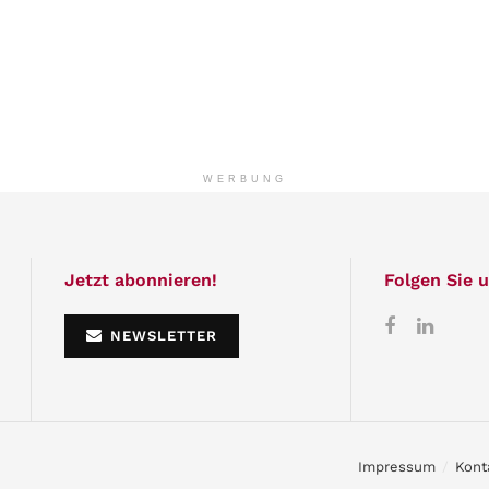
WERBUNG
Jetzt abonnieren!
Folgen Sie u
NEWSLETTER
Impressum
Kont