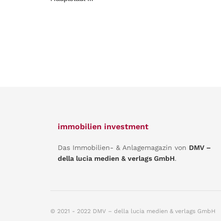
immobilien investment
Das Immobilien- & Anlagemagazin von
DMV –
della lucia medien & verlags GmbH
.
© 2021 - 2022 DMV – della lucia medien & verlags GmbH