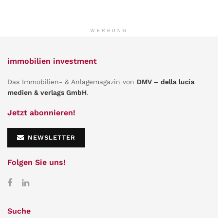
WERBUNG
immobilien investment
Das Immobilien- & Anlagemagazin von
DMV – della lucia
medien & verlags GmbH
.
Jetzt abonnieren!
NEWSLETTER
Folgen Sie uns!
Suche