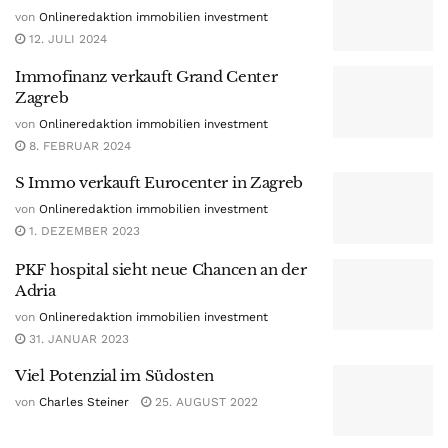
von
Onlineredaktion immobilien investment
12. JULI 2024
Immofinanz verkauft Grand Center
Zagreb
von
Onlineredaktion immobilien investment
8. FEBRUAR 2024
S Immo verkauft Eurocenter in Zagreb
von
Onlineredaktion immobilien investment
1. DEZEMBER 2023
PKF hospital sieht neue Chancen an der
Adria
von
Onlineredaktion immobilien investment
31. JANUAR 2023
Viel Potenzial im Südosten
von
Charles Steiner
25. AUGUST 2022