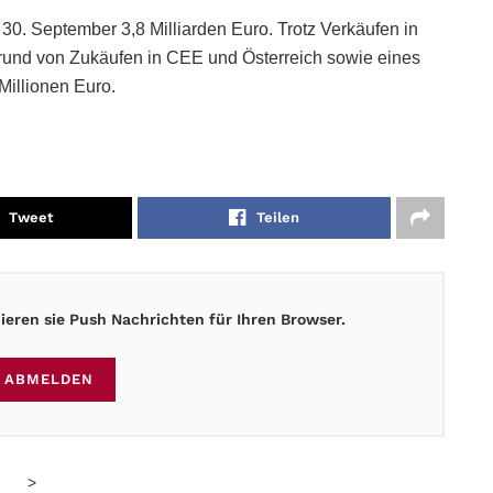
0. September 3,8 Milliarden Euro. Trotz Verkäufen in
rund von Zukäufen in CEE und Österreich sowie eines
Millionen Euro.
Tweet
Teilen
eren sie Push Nachrichten für Ihren Browser.
ABMELDEN
>