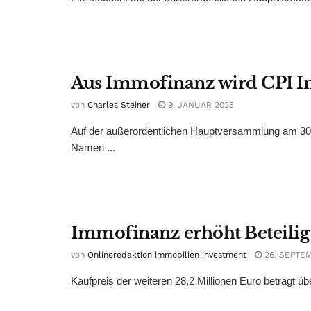
Aus Immofinanz wird CPI 
von
Charles Steiner
9. JANUAR 2025
Auf der außerordentlichen Hauptversammlung am 30. 
Namen ...
Immofinanz erhöht Beteilig
von
Onlineredaktion immobilien investment
26. SEPTE
Kaufpreis der weiteren 28,2 Millionen Euro beträgt üb