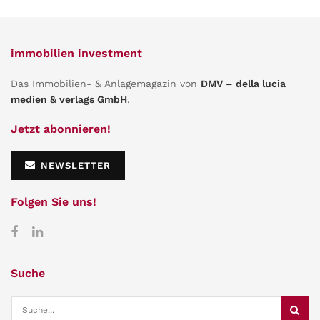
immobilien investment
Das Immobilien- & Anlagemagazin von
DMV – della lucia
medien & verlags GmbH
.
Jetzt abonnieren!
NEWSLETTER
Folgen Sie uns!
Suche