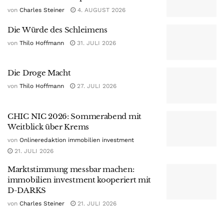
von
Charles Steiner
4. AUGUST 2026
Die Würde des Schleimens
von
Thilo Hoffmann
31. JULI 2026
Die Droge Macht
von
Thilo Hoffmann
27. JULI 2026
CHIC NIC 2026: Sommerabend mit
Weitblick über Krems
von
Onlineredaktion immobilien investment
21. JULI 2026
Marktstimmung messbar machen:
immobilien investment kooperiert mit
D-DARKS
von
Charles Steiner
21. JULI 2026