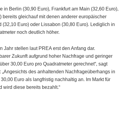
in Berlin (30,90 Euro), Frankfurt am Main (32,60 Euro),
bereits gleichauf mit denen anderer europäischer
(32,10 Euro) oder Lissabon (30,80 Euro). Lediglich in
atmeter noch deutlich höher.
 Jahr stellen laut PREA erst den Anfang dar.
arer Zukunft aufgrund hoher Nachfrage und geringer
 über 30,00 Euro pro Quadratmeter gerechnet“, sagt
: „Angesichts des anhaltenden Nachfrageüberhangs in
,00 Euro als langfristig nachhaltig an. Im Markt für
wird diese bereits bezahlt.“