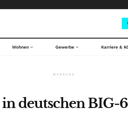
Wohnen
Gewerbe
Karriere & K
WERBUNG
in deutschen BIG-6