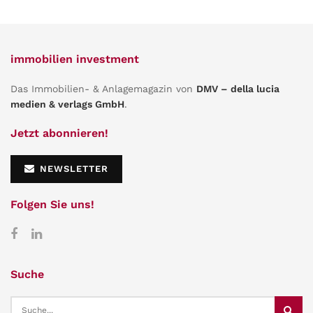
immobilien investment
Das Immobilien- & Anlagemagazin von
DMV – della lucia
medien & verlags GmbH
.
Jetzt abonnieren!
NEWSLETTER
Folgen Sie uns!
Suche