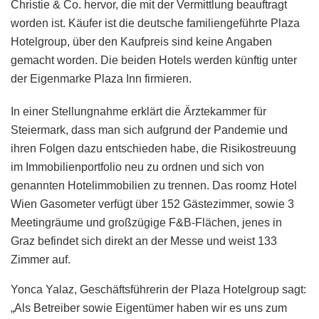
Christie & Co. hervor, die mit der Vermittlung beauftragt
worden ist. Käufer ist die deutsche familiengeführte Plaza
Hotelgroup, über den Kaufpreis sind keine Angaben
gemacht worden. Die beiden Hotels werden künftig unter
der Eigenmarke Plaza Inn firmieren.
In einer Stellungnahme erklärt die Ärztekammer für
Steiermark, dass man sich aufgrund der Pandemie und
ihren Folgen dazu entschieden habe, die Risikostreuung
im Immobilienportfolio neu zu ordnen und sich von
genannten Hotelimmobilien zu trennen. Das roomz Hotel
Wien Gasometer verfügt über 152 Gästezimmer, sowie 3
Meetingräume und großzügige F&B-Flächen, jenes in
Graz befindet sich direkt an der Messe und weist 133
Zimmer auf.
Yonca Yalaz, Geschäftsführerin der Plaza Hotelgroup sagt:
„Als Betreiber sowie Eigentümer haben wir es uns zum