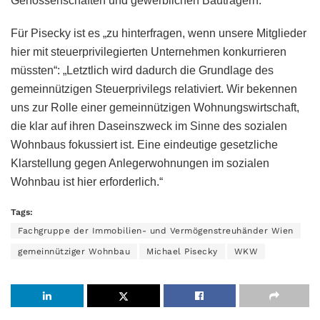
Genossenschaften und gewerblichen Bauträgern.“
Für Pisecky ist es „zu hinterfragen, wenn unsere Mitglieder
hier mit steuerprivilegierten Unternehmen konkurrieren
müssten“: „Letztlich wird dadurch die Grundlage des
gemeinnützigen Steuerprivilegs relativiert. Wir bekennen
uns zur Rolle einer gemeinnützigen Wohnungswirtschaft,
die klar auf ihren Daseinszweck im Sinne des sozialen
Wohnbaus fokussiert ist. Eine eindeutige gesetzliche
Klarstellung gegen Anlegerwohnungen im sozialen
Wohnbau ist hier erforderlich.“
Tags:
Fachgruppe der Immobilien- und Vermögenstreuhänder Wien
gemeinnütziger Wohnbau
Michael Pisecky
WKW