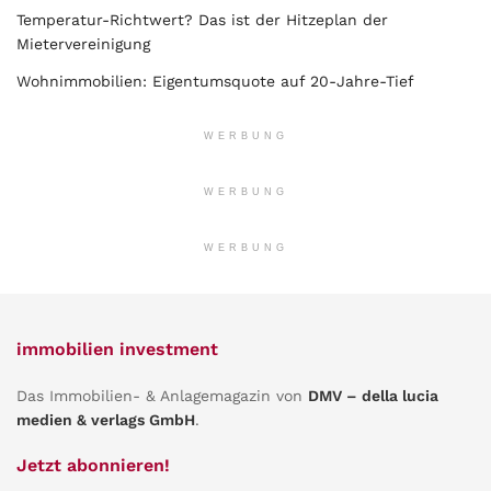
Temperatur-Richtwert? Das ist der Hitzeplan der
Mietervereinigung
Wohnimmobilien: Eigentumsquote auf 20-Jahre-Tief
WERBUNG
WERBUNG
WERBUNG
immobilien investment
Das Immobilien- & Anlagemagazin von
DMV – della lucia
medien & verlags GmbH
.
Jetzt abonnieren!