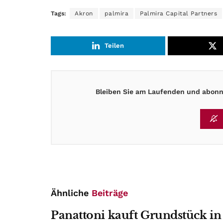
Tags:
Akron
palmira
Palmira Capital Partners
Teilen
Bleiben Sie am Laufenden und abonni
Ähnliche
Beiträge
Panattoni kauft Grundstück in