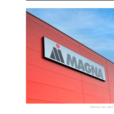
Palmira hat nahe