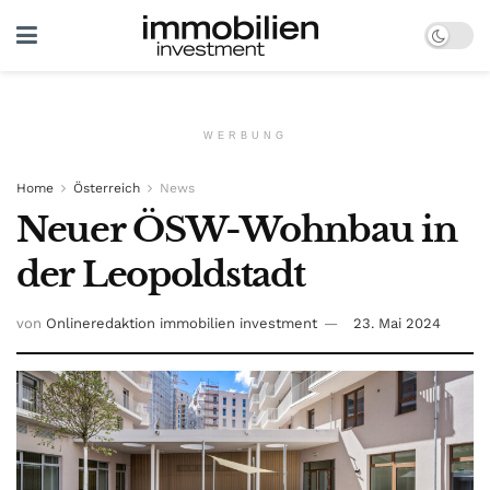
WERBUNG
Home
Österreich
News
Neuer ÖSW-Wohnbau in
der Leopoldstadt
von
Onlineredaktion immobilien investment
23. Mai 2024