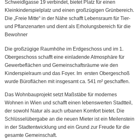
Schweidlgasse 19 verbindet, bietet Platz für einen
Kleinkinderspielplatz und einen großzügigen Grünbereich.
Die „Freie Mitte“ in der Nähe schafft Lebensraum für Tier-
und Pflanzenarten und dient als Erholungsbereich für die
Bewohner
Die großzügige Raumhöhe im Erdgeschoss und im 1.
Obergeschoss schafft eine einladende Atmosphäre für
Gewerbeflächen und Gemeinschaftsräume wie den
Kinderspielraum und das Foyer. Im ersten Obergeschoß
wurde Büroflächen mit insgesamt ca. 541 m² geschaffen.
Das Wohnbauprojekt setzt Maßstäbe für modernes
Wohnen in Wien und schafft einen lebenswerten Stadtteil,
der sowohl Natur als auch urbanen Komfort bietet. Die
Schlüsselübergabe an die neuen Mieter ist ein Meilenstein
in der Stadtentwicklung und ein Grund zur Freude für die
gesamte Gemeinschaft.