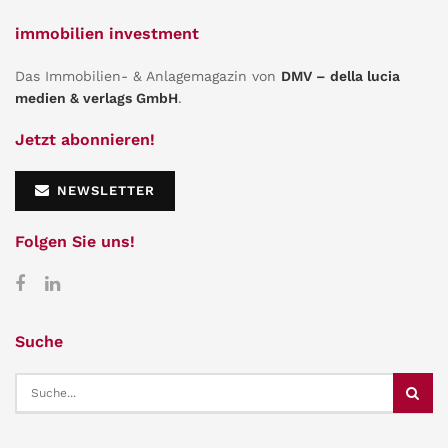
immobilien investment
Das Immobilien- & Anlagemagazin von
DMV – della lucia
medien & verlags GmbH
.
Jetzt abonnieren!
NEWSLETTER
Folgen Sie uns!
Suche