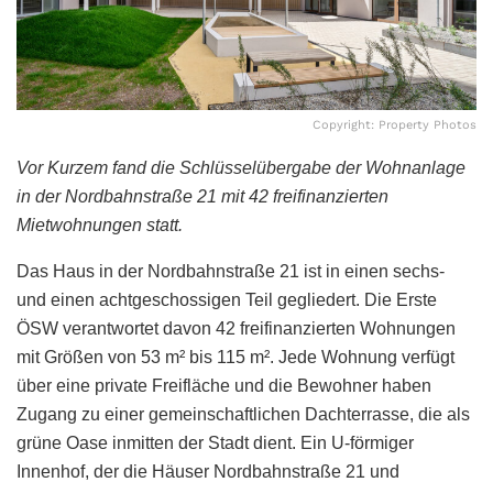
Copyright: Property Photos
Vor Kurzem fand die Schlüsselübergabe der Wohnanlage
in der Nordbahnstraße 21 mit 42 freifinanzierten
Mietwohnungen statt.
Das Haus in der Nordbahnstraße 21 ist in einen sechs-
und einen achtgeschossigen Teil gegliedert. Die Erste
ÖSW verantwortet davon 42 freifinanzierten Wohnungen
mit Größen von 53 m² bis 115 m². Jede Wohnung verfügt
über eine private Freifläche und die Bewohner haben
Zugang zu einer gemeinschaftlichen Dachterrasse, die als
grüne Oase inmitten der Stadt dient. Ein U-förmiger
Innenhof, der die Häuser Nordbahnstraße 21 und