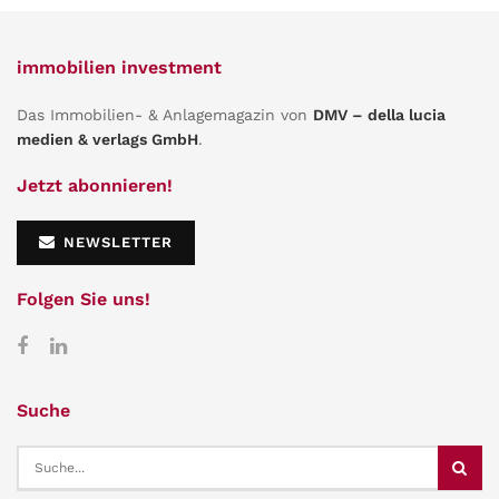
immobilien investment
Das Immobilien- & Anlagemagazin von
DMV – della lucia
medien & verlags GmbH
.
Jetzt abonnieren!
NEWSLETTER
Folgen Sie uns!
Suche