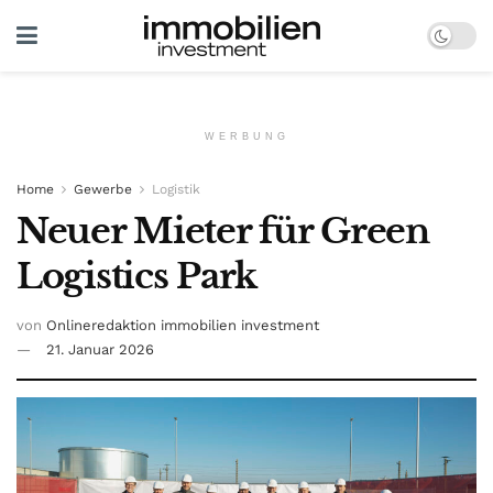
WERBUNG
Home
Gewerbe
Logistik
Neuer Mieter für Green
Logistics Park
von
Onlineredaktion immobilien investment
21. Januar 2026