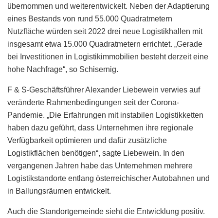
übernommen und weiterentwickelt. Neben der Adaptierung
eines Bestands von rund 55.000 Quadratmetern
Nutzfläche würden seit 2022 drei neue Logistikhallen mit
insgesamt etwa 15.000 Quadratmetern errichtet. „Gerade
bei Investitionen in Logistikimmobilien besteht derzeit eine
hohe Nachfrage“, so Schisernig.
F & S-Geschäftsführer Alexander Liebewein verwies auf
veränderte Rahmenbedingungen seit der Corona-
Pandemie. „Die Erfahrungen mit instabilen Logistikketten
haben dazu geführt, dass Unternehmen ihre regionale
Verfügbarkeit optimieren und dafür zusätzliche
Logistikflächen benötigen“, sagte Liebewein. In den
vergangenen Jahren habe das Unternehmen mehrere
Logistikstandorte entlang österreichischer Autobahnen und
in Ballungsräumen entwickelt.
Auch die Standortgemeinde sieht die Entwicklung positiv.