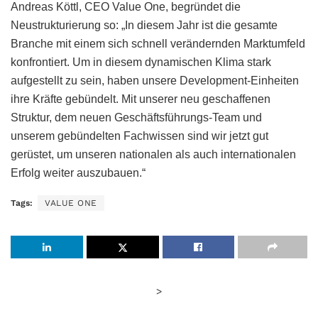
Andreas Köttl, CEO Value One, begründet die
Neustrukturierung so: „In diesem Jahr ist die gesamte
Branche mit einem sich schnell verändernden Marktumfeld
konfrontiert. Um in diesem dynamischen Klima stark
aufgestellt zu sein, haben unsere Development-Einheiten
ihre Kräfte gebündelt. Mit unserer neu geschaffenen
Struktur, dem neuen Geschäftsführungs-Team und
unserem gebündelten Fachwissen sind wir jetzt gut
gerüstet, um unseren nationalen als auch internationalen
Erfolg weiter auszubauen.“
Tags:
VALUE ONE
>