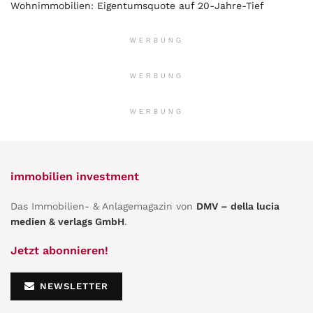
Wohnimmobilien: Eigentumsquote auf 20-Jahre-Tief
WERBUNG
WERBUNG
WERBUNG
immobilien investment
Das Immobilien- & Anlagemagazin von
DMV – della lucia
medien & verlags GmbH
.
Jetzt abonnieren!
NEWSLETTER