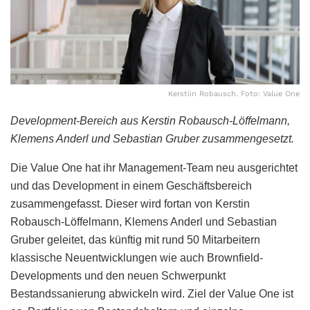
Kerstiin Robausch. Foto: Value One
Development-Bereich aus Kerstin Robausch-Löffelmann,
Klemens Anderl und Sebastian Gruber zusammengesetzt.
Die Value One hat ihr Management-Team neu ausgerichtet
und das Development in einem Geschäftsbereich
zusammengefasst. Dieser wird fortan von Kerstin
Robausch-Löffelmann, Klemens Anderl und Sebastian
Gruber geleitet, das künftig mit rund 50 Mitarbeitern
klassische Neuentwicklungen wie auch Brownfield-
Developments und den neuen Schwerpunkt
Bestandssanierung abwickeln wird. Ziel der Value One ist