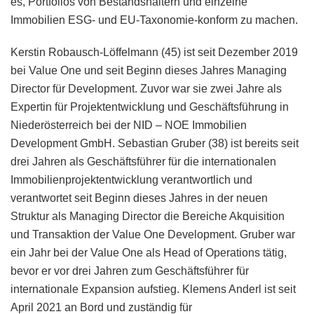
es, Portfolios von Bestandshaltern und einzelne
Immobilien ESG- und EU-Taxonomie-konform zu machen.
Kerstin Robausch-Löffelmann (45) ist seit Dezember 2019
bei Value One und seit Beginn dieses Jahres Managing
Director für Development. Zuvor war sie zwei Jahre als
Expertin für Projektentwicklung und Geschäftsführung in
Niederösterreich bei der NID – NOE Immobilien
Development GmbH. Sebastian Gruber (38) ist bereits seit
drei Jahren als Geschäftsführer für die internationalen
Immobilienprojektentwicklung verantwortlich und
verantwortet seit Beginn dieses Jahres in der neuen
Struktur als Managing Director die Bereiche Akquisition
und Transaktion der Value One Development. Gruber war
ein Jahr bei der Value One als Head of Operations tätig,
bevor er vor drei Jahren zum Geschäftsführer für
internationale Expansion aufstieg. Klemens Anderl ist seit
April 2021 an Bord und zuständig für