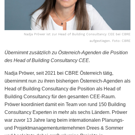
Nadja Pröwer ist zur Head of Building Consultancy CEE bei CBRE
aufgestiegen. Foto: CBRE
Übernimmt zusätzlich zu Österreich-Agenden die Position
des Head of Building Consultancy CEE.
Nadja Pröwer, seit 2021 bei CBRE Österreich tätig,
übernimmt nun zu ihren bisherigen Österreich-Agenden als
Head of Building Consultancy die Position als Head of
Building Consultancy für den gesamten CEE-Raum.
Pröwer koordiniert damit ein Team von rund 150 Building
Consultancy Experten in mehr als sechs Ländern. Pröwer
war zuvor 13 Jahre lang beim internationalen Planungs-
und Projektmanagementunternehmen Drees & Sommer