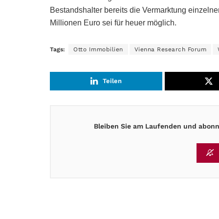
Bestandshalter bereits die Vermarktung einzeln
Millionen Euro sei für heuer möglich.
Tags:
Otto Immobilien
Vienna Research Forum
Teilen
Bleiben Sie am Laufenden und abonni