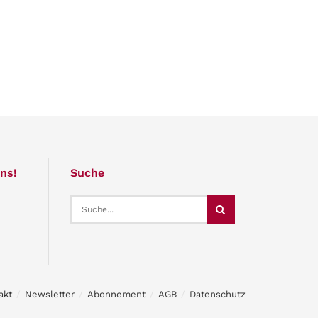
ns!
Suche
akt
Newsletter
Abonnement
AGB
Datenschutz