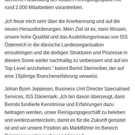
rund 2.000 Mitarbeitern vorantreiben.
„Ich freue mich sehr über die Anerkennung und auf die
neuen Herausforderungen. Mein Ziel ist es, mein Wissen,
unsere hohe Qualität und das Ausbildungsniveau von ISS
Österreich in die dänische Landesorganisation
einzubringen und die dortigen Strukturen und Prozesse in
diesem Sinne weiter nachhaltig zu verbessern und auf ein
Top-Level anzuheben.“ betont Bernd Steinreiber, der auf
eine 15jährige Branchenerfahrung verweist.
Johan Bjorn Jeppesen, Business Unit Director Specialised
Services, ISS Dänemark: „Ich bin davon überzeugt, dass
Bernds fundierte Kenntnisse und Erfahrungen dazu
beitragen werden, unser Reinigungsgeschäft zu beleben
und weiterzuentwickeln, damit es für die Zukunft gerüstet
ist und wir unsere Position als Marktführer im Bereich