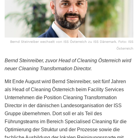
Bernd Steinreiber wechselt von ISS Österreich zu ISS Dänemark. Foto: ISS
Österreich
Bernd Steinreiber, zuvor Head of Cleaning Österreich wird
neuer Cleaning Transformation Director.
Mit Ende August wird Bernd Steinreiber, seit fünf Jahren
als Head of Cleaning Österreich beim Facility Services
Unternehmen die Position Cleaning Transformation
Director in der dänischen Landesorganisation der ISS
Gruppe übernehmen. Dort soll er als Teil des
Führungsteams im Bereich Specialised Cleaning für die
Optimierung der Struktur und der Prozesse sowie die
fachliche Ausbildung der lokalen Reinigungssparte mit