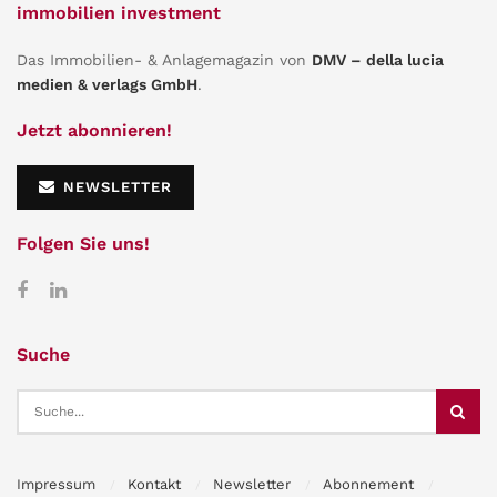
immobilien investment
Das Immobilien- & Anlagemagazin von
DMV – della lucia
medien & verlags GmbH
.
Jetzt abonnieren!
NEWSLETTER
Folgen Sie uns!
Suche
Impressum
Kontakt
Newsletter
Abonnement