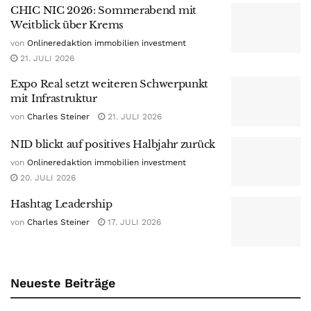
CHIC NIC 2026: Sommerabend mit
Weitblick über Krems
von
Onlineredaktion immobilien investment
21. JULI 2026
Expo Real setzt weiteren Schwerpunkt
mit Infrastruktur
von
Charles Steiner
21. JULI 2026
NID blickt auf positives Halbjahr zurück
von
Onlineredaktion immobilien investment
20. JULI 2026
Hashtag Leadership
von
Charles Steiner
17. JULI 2026
Neueste Beiträge