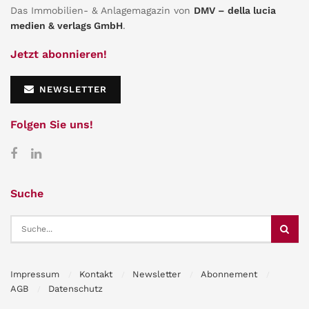
Das Immobilien- & Anlagemagazin von
DMV – della lucia
medien & verlags GmbH
.
Jetzt abonnieren!
NEWSLETTER
Folgen Sie uns!
Suche
Impressum
Kontakt
Newsletter
Abonnement
AGB
Datenschutz