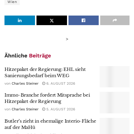
Wien
>
Ähnliche
Beiträge
Hitzepaket der Regierung: EHL sieht
Sanierungsbedarf beim WEG
von
Charles Steiner
6. AUGUST 2026
Immo-Branche fordert Mitsprache bei
Hitzepaket der Regierung
von
Charles Steiner
5. AUGUST 2026
Butler’s zieht in ehemalige Interio-Fläche
auf der MaHü