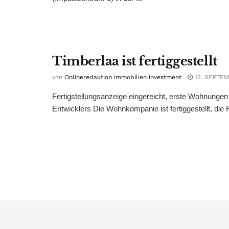
Timberlaa ist fertiggestellt
von
Onlineredaktion immobilien investment
12. SEPTEM
Fertigstellungsanzeige eingereicht, erste Wohnunge
Entwicklers Die Wohnkompanie ist fertiggestellt, die F