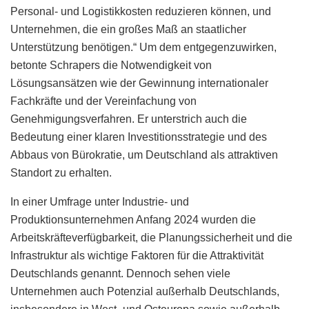
Personal- und Logistikkosten reduzieren können, und
Unternehmen, die ein großes Maß an staatlicher
Unterstützung benötigen.“ Um dem entgegenzuwirken,
betonte Schrapers die Notwendigkeit von
Lösungsansätzen wie der Gewinnung internationaler
Fachkräfte und der Vereinfachung von
Genehmigungsverfahren. Er unterstrich auch die
Bedeutung einer klaren Investitionsstrategie und des
Abbaus von Bürokratie, um Deutschland als attraktiven
Standort zu erhalten.
In einer Umfrage unter Industrie- und
Produktionsunternehmen Anfang 2024 wurden die
Arbeitskräfteverfügbarkeit, die Planungssicherheit und die
Infrastruktur als wichtige Faktoren für die Attraktivität
Deutschlands genannt. Dennoch sehen viele
Unternehmen auch Potenzial außerhalb Deutschlands,