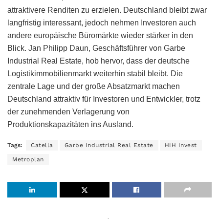
attraktivere Renditen zu erzielen. Deutschland bleibt zwar
langfristig interessant, jedoch nehmen Investoren auch
andere europäische Büromärkte wieder stärker in den
Blick. Jan Philipp Daun, Geschäftsführer von Garbe
Industrial Real Estate, hob hervor, dass der deutsche
Logistikimmobilienmarkt weiterhin stabil bleibt. Die
zentrale Lage und der große Absatzmarkt machen
Deutschland attraktiv für Investoren und Entwickler, trotz
der zunehmenden Verlagerung von
Produktionskapazitäten ins Ausland.
Tags:
Catella
Garbe Industrial Real Estate
HIH Invest
Metroplan