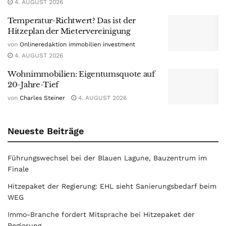
4. AUGUST 2026
Temperatur-Richtwert? Das ist der
Hitzeplan der Mietervereinigung
von
Onlineredaktion immobilien investment
4. AUGUST 2026
Wohnimmobilien: Eigentumsquote auf
20-Jahre-Tief
von
Charles Steiner
4. AUGUST 2026
Neueste Beiträge
Führungswechsel bei der Blauen Lagune, Bauzentrum im
Finale
Hitzepaket der Regierung: EHL sieht Sanierungsbedarf beim
WEG
Immo-Branche fordert Mitsprache bei Hitzepaket der
Regierung