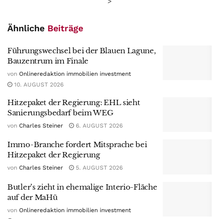
>
Ähnliche
Beiträge
Führungswechsel bei der Blauen Lagune,
Bauzentrum im Finale
von
Onlineredaktion immobilien investment
10. AUGUST 2026
Hitzepaket der Regierung: EHL sieht
Sanierungsbedarf beim WEG
von
Charles Steiner
6. AUGUST 2026
Immo-Branche fordert Mitsprache bei
Hitzepaket der Regierung
von
Charles Steiner
5. AUGUST 2026
Butler’s zieht in ehemalige Interio-Fläche
auf der MaHü
von
Onlineredaktion immobilien investment