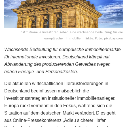
Institutionelle Investoren sehen eine wachsende Bedeutung für die
europäischen Immobilienmärkte. Foto: pixabay.com
Wachsende Bedeutung für europäische Immobilienmärkte
für internationale Investoren. Deutschland kämpft mit
Abwanderung des produzierenden Gewerbes wegen
hohen Energie- und Personalkosten.
Die aktuellen wirtschaftlichen Herausforderungen in
Deutschland beeinflussen maßgeblich die
Investitionsstrategien institutioneller Immobilienanleger.
Europa rückt vermehrt in den Fokus, während sich die
Situation auf dem deutschen Markt verändert. Dies geht
aus Online-Pressekonferenz „Adieu sicherer Hafen