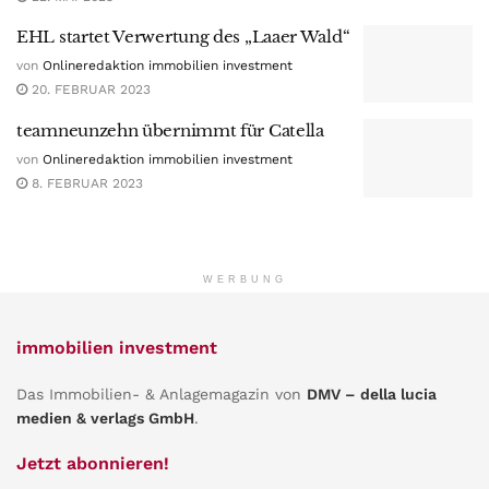
EHL startet Verwertung des „Laaer Wald“
von
Onlineredaktion immobilien investment
20. FEBRUAR 2023
teamneunzehn übernimmt für Catella
von
Onlineredaktion immobilien investment
8. FEBRUAR 2023
WERBUNG
immobilien investment
Das Immobilien- & Anlagemagazin von
DMV – della lucia
medien & verlags GmbH
.
Jetzt abonnieren!