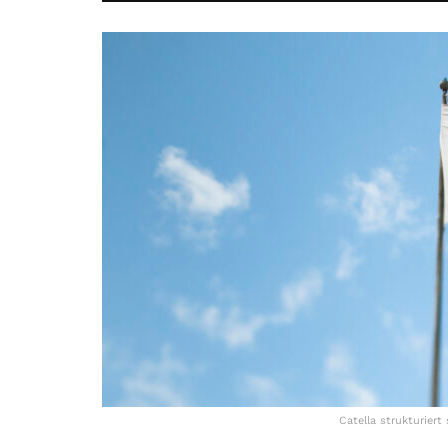
Catella strukturier