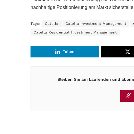
nachhaltige Positionierung am Markt sicherstelle
Tags:
Catella
Catella Investment Management
Catella Residential Investment Management
Teilen
Bleiben Sie am Laufenden und abonni