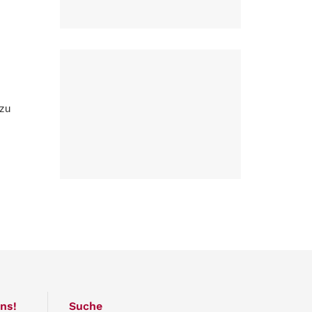
 zu
ns!
Suche