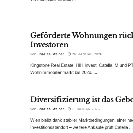
Geförderte Wohnungen rücke
Investoren
von
Charles Steiner
26. JANUAR 2026
Kingstone Real Estate, HIH Invest, Catella IM und 
Wohnimmobilienmarkt bis 2029. ...
Diversifizierung ist das Geb
von
Charles Steiner
7. JANUAR 2026
Wien bleibt dank stabiler Marktbedingungen, einer na
Investitionsstandort – weitere Ankäufe prüft Catella ...