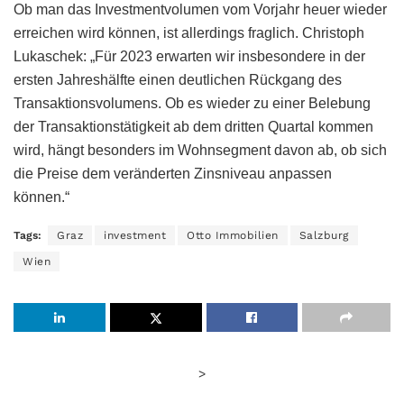
Ob man das Investmentvolumen vom Vorjahr heuer wieder
erreichen wird können, ist allerdings fraglich. Christoph
Lukaschek: „Für 2023 erwarten wir insbesondere in der
ersten Jahreshälfte einen deutlichen Rückgang des
Transaktionsvolumens. Ob es wieder zu einer Belebung
der Transaktionstätigkeit ab dem dritten Quartal kommen
wird, hängt besonders im Wohnsegment davon ab, ob sich
die Preise dem veränderten Zinsniveau anpassen
können.“
Tags:
Graz
investment
Otto Immobilien
Salzburg
Wien
>