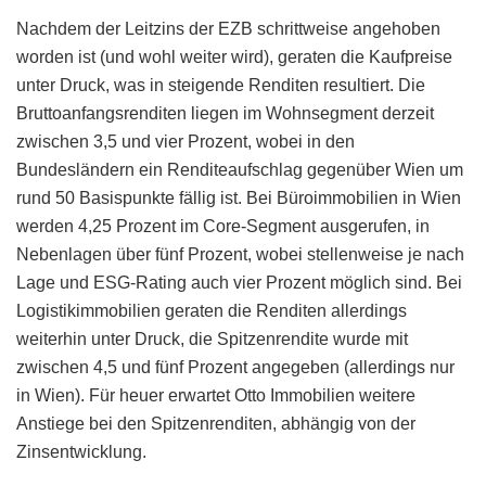
Nachdem der Leitzins der EZB schrittweise angehoben
worden ist (und wohl weiter wird), geraten die Kaufpreise
unter Druck, was in steigende Renditen resultiert. Die
Bruttoanfangsrenditen liegen im Wohnsegment derzeit
zwischen 3,5 und vier Prozent, wobei in den
Bundesländern ein Renditeaufschlag gegenüber Wien um
rund 50 Basispunkte fällig ist. Bei Büroimmobilien in Wien
werden 4,25 Prozent im Core-Segment ausgerufen, in
Nebenlagen über fünf Prozent, wobei stellenweise je nach
Lage und ESG-Rating auch vier Prozent möglich sind. Bei
Logistikimmobilien geraten die Renditen allerdings
weiterhin unter Druck, die Spitzenrendite wurde mit
zwischen 4,5 und fünf Prozent angegeben (allerdings nur
in Wien). Für heuer erwartet Otto Immobilien weitere
Anstiege bei den Spitzenrenditen, abhängig von der
Zinsentwicklung.