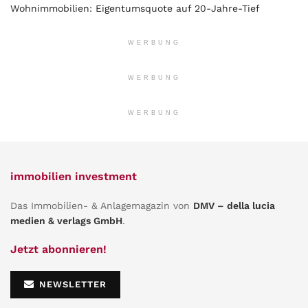
Wohnimmobilien: Eigentumsquote auf 20-Jahre-Tief
WERBUNG
WERBUNG
WERBUNG
immobilien investment
Das Immobilien- & Anlagemagazin von
DMV – della lucia
medien & verlags GmbH
.
Jetzt abonnieren!
NEWSLETTER