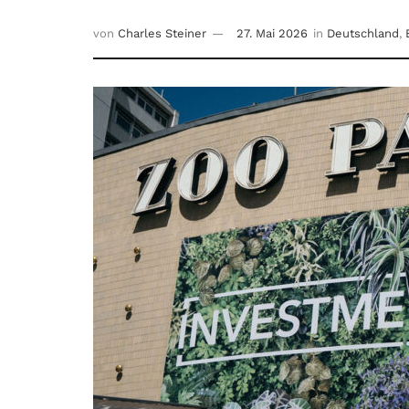
von
Charles Steiner
27. Mai 2026
in
Deutschland
,