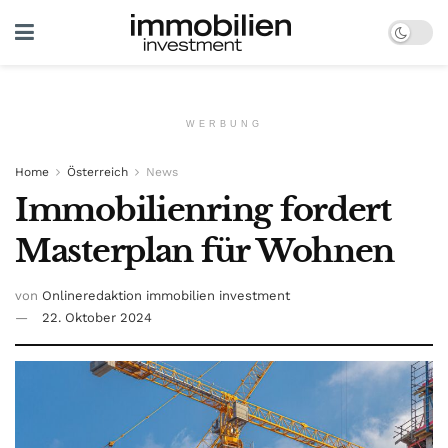
WERBUNG
Home
Österreich
News
Immobilienring fordert
Masterplan für Wohnen
von
Onlineredaktion immobilien investment
22. Oktober 2024