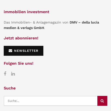
immobilien investment
Das Immobilien- & Anlagemagazin von
DMV – della lucia
medien & verlags GmbH
.
Jetzt abonnieren!
NEWSLETTER
Folgen Sie uns!
Suche