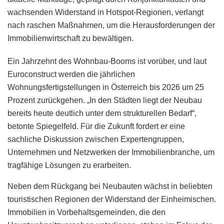
wachsenden Widerstand in Hotspot-Regionen, verlangt
nach raschen Maßnahmen, um die Herausforderungen der
Immobilienwirtschaft zu bewältigen.
Ein Jahrzehnt des Wohnbau-Booms ist vorüber, und laut
Euroconstruct werden die jährlichen
Wohnungsfertigstellungen in Österreich bis 2026 um 25
Prozent zurückgehen. „In den Städten liegt der Neubau
bereits heute deutlich unter dem strukturellen Bedarf“,
betonte Spiegelfeld. Für die Zukunft fordert er eine
sachliche Diskussion zwischen Expertengruppen,
Unternehmen und Netzwerken der Immobilienbranche, um
tragfähige Lösungen zu erarbeiten.
Neben dem Rückgang bei Neubauten wächst in beliebten
touristischen Regionen der Widerstand der Einheimischen.
Immobilien in Vorbehaltsgemeinden, die den