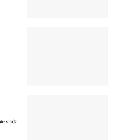
te stark