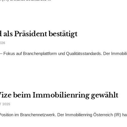
als Präsident bestätigt
026
 Fokus auf Branchenplattform und Qualitätsstandards. Der Immobili
Vize beim Immobilienring gewählt
T 2025
osition im Branchennetzwerk. Der Immobilienring Österreich (IR) hat