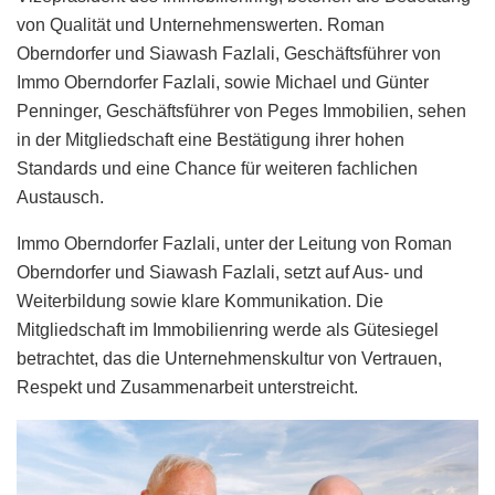
von Qualität und Unternehmenswerten. Roman
Oberndorfer und Siawash Fazlali, Geschäftsführer von
Immo Oberndorfer Fazlali, sowie Michael und Günter
Penninger, Geschäftsführer von Peges Immobilien, sehen
in der Mitgliedschaft eine Bestätigung ihrer hohen
Standards und eine Chance für weiteren fachlichen
Austausch.
Immo Oberndorfer Fazlali, unter der Leitung von Roman
Oberndorfer und Siawash Fazlali, setzt auf Aus- und
Weiterbildung sowie klare Kommunikation. Die
Mitgliedschaft im Immobilienring werde als Gütesiegel
betrachtet, das die Unternehmenskultur von Vertrauen,
Respekt und Zusammenarbeit unterstreicht.