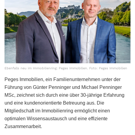
Ebenfalls neu im Immobilienring: Peges Immobilien. Foto: Peges Immobilien
Peges Immobilien, ein Familienunternehmen unter der
Führung von Günter Penninger und Michael Penninger
MSc, zeichnet sich durch eine über 30-jährige Erfahrung
und eine kundenorientierte Betreuung aus. Die
Mitgliedschaft im Immobilienring ermöglicht einen
optimalen Wissensaustausch und eine effiziente
Zusammenarbeit.