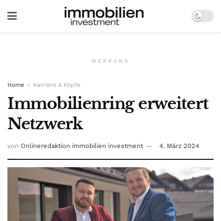
WERBUNG
Home
Karriere & Köpfe
Immobilienring erweitert
Netzwerk
von
Onlineredaktion immobilien investment
4. März 2024