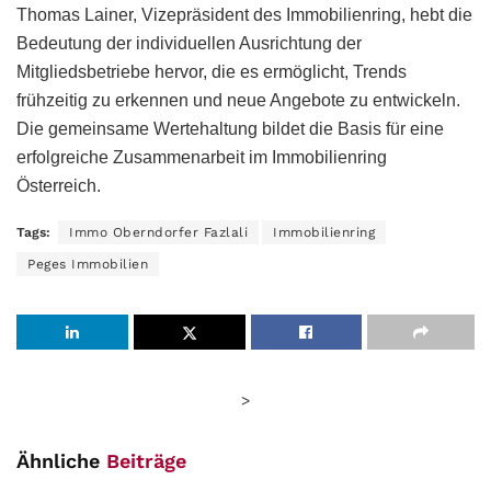
Thomas Lainer, Vizepräsident des Immobilienring, hebt die
Bedeutung der individuellen Ausrichtung der
Mitgliedsbetriebe hervor, die es ermöglicht, Trends
frühzeitig zu erkennen und neue Angebote zu entwickeln.
Die gemeinsame Wertehaltung bildet die Basis für eine
erfolgreiche Zusammenarbeit im Immobilienring
Österreich.
Tags:
Immo Oberndorfer Fazlali
Immobilienring
Peges Immobilien
>
Ähnliche
Beiträge