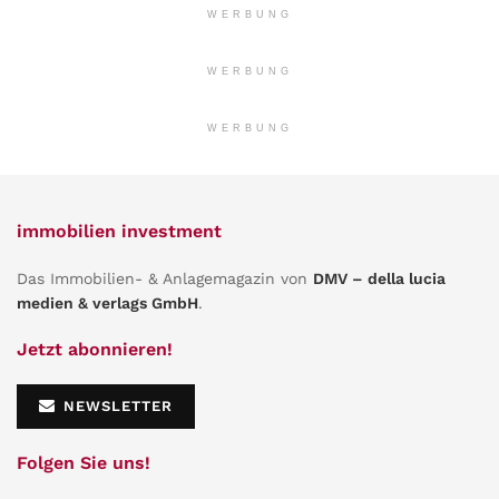
WERBUNG
WERBUNG
WERBUNG
immobilien investment
Das Immobilien- & Anlagemagazin von
DMV – della lucia
medien & verlags GmbH
.
Jetzt abonnieren!
NEWSLETTER
Folgen Sie uns!