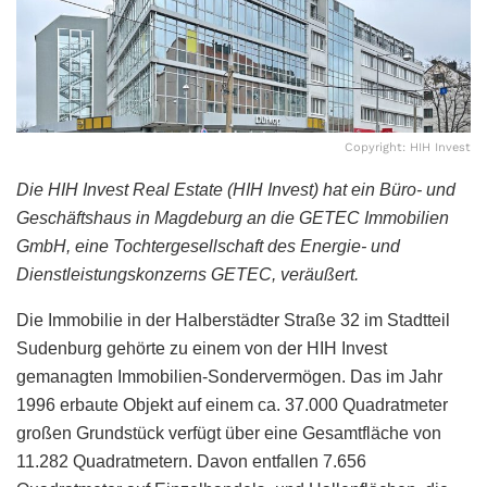
Copyright: HIH Invest
Die HIH Invest Real Estate (HIH Invest) hat ein Büro- und
Geschäftshaus in Magdeburg an die GETEC Immobilien
GmbH, eine Tochtergesellschaft des Energie- und
Dienstleistungskonzerns GETEC, veräußert.
Die Immobilie in der Halberstädter Straße 32 im Stadtteil
Sudenburg gehörte zu einem von der HIH Invest
gemanagten Immobilien-Sondervermögen. Das im Jahr
1996 erbaute Objekt auf einem ca. 37.000 Quadratmeter
großen Grundstück verfügt über eine Gesamtfläche von
11.282 Quadratmetern. Davon entfallen 7.656