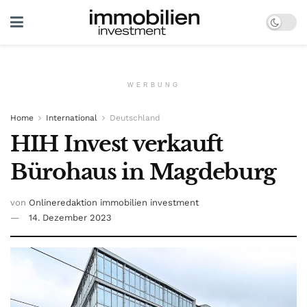
WERBUNG
Home
International
Deutschland
HIH Invest verkauft
Bürohaus in Magdeburg
von
Onlineredaktion immobilien investment
14. Dezember 2023