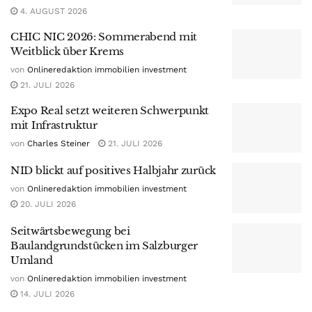
4. AUGUST 2026
CHIC NIC 2026: Sommerabend mit
Weitblick über Krems
von
Onlineredaktion immobilien investment
21. JULI 2026
Expo Real setzt weiteren Schwerpunkt
mit Infrastruktur
von
Charles Steiner
21. JULI 2026
NID blickt auf positives Halbjahr zurück
von
Onlineredaktion immobilien investment
20. JULI 2026
Seitwärtsbewegung bei
Baulandgrundstücken im Salzburger
Umland
von
Onlineredaktion immobilien investment
14. JULI 2026