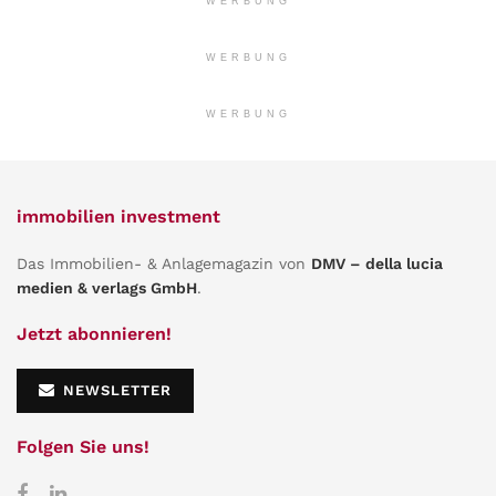
WERBUNG
WERBUNG
WERBUNG
immobilien investment
Das Immobilien- & Anlagemagazin von
DMV – della lucia
medien & verlags GmbH
.
Jetzt abonnieren!
NEWSLETTER
Folgen Sie uns!