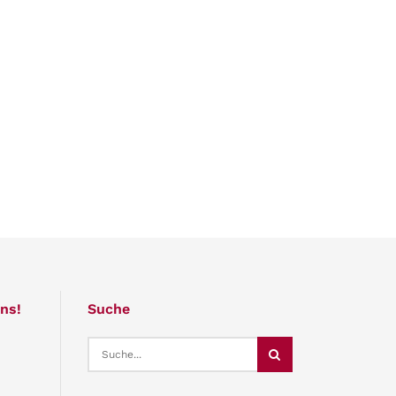
ns!
Suche