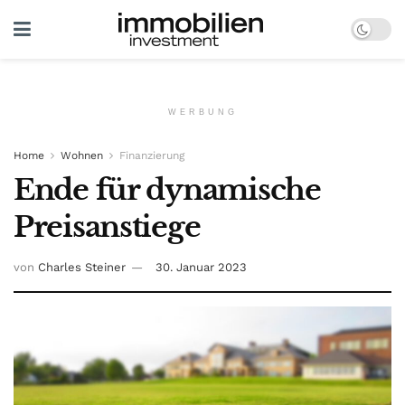
WERBUNG
Home
Wohnen
Finanzierung
Ende für dynamische
Preisanstiege
von
Charles Steiner
30. Januar 2023