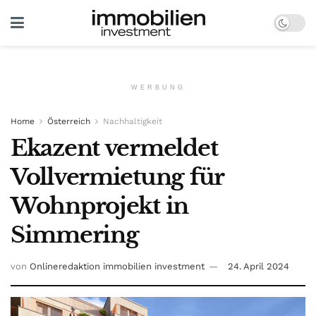
WERBUNG
Home
Österreich
Nachhaltigkeit
Ekazent vermeldet
Vollvermietung für
Wohnprojekt in
Simmering
von
Onlineredaktion immobilien investment
24. April 2024