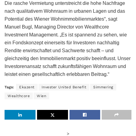
Die rasche Vermietung unterstreicht die hohe Nachfrage
nach qualitativem Wohnraum in urbanen Lagen und das
Potential des Wiener Wohnimmobilienmarktes“, sagt
Manuel Bugl, Managing Director von Wealthcore
Investment Management. „Es ist spannend zu sehen, wie
ein Fondskonzept einerseits für Investoren nachhaltig
Rendite erwirtschaftet und Sachwerte schafft – und
gleichzeitig den Immobilienmarkt positiv beeinflusst. Unser
Investorenansatz schafft zukunftsfähigen Wohnraum und
leistet einen gesellschaftlich erlebbaren Beitrag.“
Tags:
Ekazent
Invester United Benefit
Simmering
Wealthcore
Wien
>