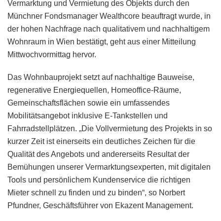
Vermarktung und Vermietung des Objekts durch den
Münchner Fondsmanager Wealthcore beauftragt wurde, in
der hohen Nachfrage nach qualitativem und nachhaltigem
Wohnraum in Wien bestätigt, geht aus einer Mitteilung
Mittwochvormittag hervor.
Das Wohnbauprojekt setzt auf nachhaltige Bauweise,
regenerative Energiequellen, Homeoffice-Räume,
Gemeinschaftsflächen sowie ein umfassendes
Mobilitätsangebot inklusive E-Tankstellen und
Fahrradstellplätzen. „Die Vollvermietung des Projekts in so
kurzer Zeit ist einerseits ein deutliches Zeichen für die
Qualität des Angebots und andererseits Resultat der
Bemühungen unserer Vermarktungsexperten, mit digitalen
Tools und persönlichem Kundenservice die richtigen
Mieter schnell zu finden und zu binden“, so Norbert
Pfundner, Geschäftsführer von Ekazent Management.