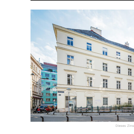
Dieses Zins