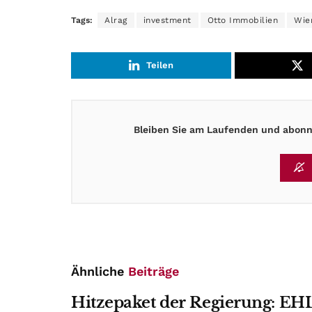
Tags:
Alrag
investment
Otto Immobilien
Wie
Teilen
Bleiben Sie am Laufenden und abonni
Ähnliche
Beiträge
Hitzepaket der Regierung: EHL