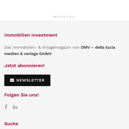
WERBUNG
immobilien investment
Das Immobilien- & Anlagemagazin von
DMV – della lucia
medien & verlags GmbH
.
Jetzt abonnieren!
NEWSLETTER
Folgen Sie uns!
Suche