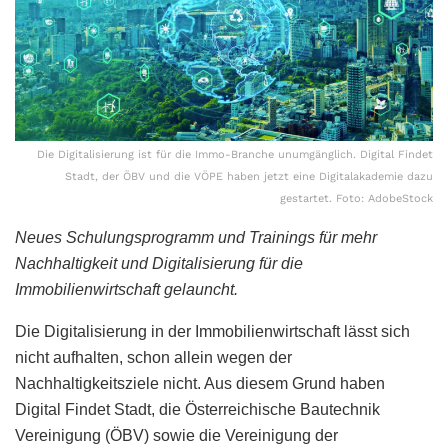
Die Digitalisierung ist für die Immo-Branche unumgänglich. Digital Findet
Stadt, der ÖBV und die VÖPE haben jetzt eine Digitalakademie dazu
gestartet. Foto: AdobeStock
Neues Schulungsprogramm und Trainings für mehr
Nachhaltigkeit und Digitalisierung für die
Immobilienwirtschaft gelauncht.
Die Digitalisierung in der Immobilienwirtschaft lässt sich
nicht aufhalten, schon allein wegen der
Nachhaltigkeitsziele nicht. Aus diesem Grund haben
Digital Findet Stadt, die Österreichische Bautechnik
Vereinigung (ÖBV) sowie die Vereinigung der