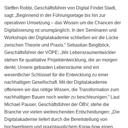
Steffen Robbi, Geschäftsführer von Digital Findet Stadt,
sagt: „Beginnend in der Führungsetage bis hin zur
operativen Umsetzung – das Wissen um die Chancen der
Digitalisierung ist unumgänglich. In den Seminaren und
Workshops der Digitalakademie schließen wir die Lücke
zwischen Theorie und Praxis.“ Sebastian Beiglböck,
Geschäftsführer der VÖPE: „Wir Lebensraumentwickler
stehen für qualitative Projektentwicklung, die an morgen
denkt. Unsere gebauten Lebensräume sind ein
wesentlicher Schlüssel für die Entwicklung zu einer
nachhaltigen Gesellschaft. Mit der Digitalakademie
offerieren wir das nötige Wissen, die Transformation zum
nachhaltigen Bauen noch weiter zu beschleunigen.“ Laut
Michael Pauser, Geschäftsführer der ÖBV, stehe die
Branche vor vielen weitreichenden Entscheidungen: „Die
Digitalakademie liefert durch die Bereitstellung von
hochwertigem und praxistauglichem Know-how einen