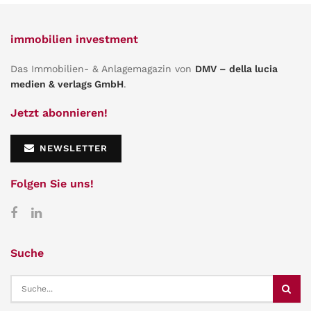
immobilien investment
Das Immobilien- & Anlagemagazin von
DMV – della lucia
medien & verlags GmbH
.
Jetzt abonnieren!
NEWSLETTER
Folgen Sie uns!
Suche