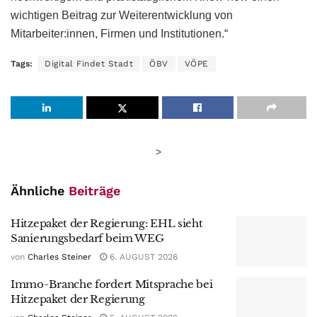
wichtigen Beitrag zur Weiterentwicklung von
Mitarbeiter:innen, Firmen und Institutionen.“
Tags:
Digital Findet Stadt
ÖBV
VÖPE
>
Ähnliche
Beiträge
Hitzepaket der Regierung: EHL sieht
Sanierungsbedarf beim WEG
von
Charles Steiner
6. AUGUST 2026
Immo-Branche fordert Mitsprache bei
Hitzepaket der Regierung