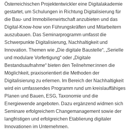
Österreichischen Projektentwickler eine Digitalakademie
gestartet, um Schulungen in Richtung Digitalisierung für
die Bau- und Immobilienwirtschaft anzubieten und das
Digital-Know-how von Führungskräften und Mitarbeitern
auszubauen. Das Seminarprogramm umfasst die
Schwerpunkte Digitalisierung, Nachhaltigkeit und
Innovation. Themen wie „Die digitale Baustelle“, „Serielle
und modulare Vorfertigung“ oder „Digitale
Bestandsaufnahme“ bieten den Teilnehmer:innen die
Möglichkeit, praxisorientiert die Methoden der
Digitalisierung zu erlernen. Im Bereich der Nachhaltigkeit
wird ein umfassendes Programm rund um kreislauffähiges
Planen und Bauen, ESG, Taxonomie und die
Energiewende angeboten. Dazu ergänzend widmen sich
Seminare erfolgreichem Changemanagement sowie der
langfristigen und erfolgreichen Etablierung digitaler
Innovationen im Unternehmen.