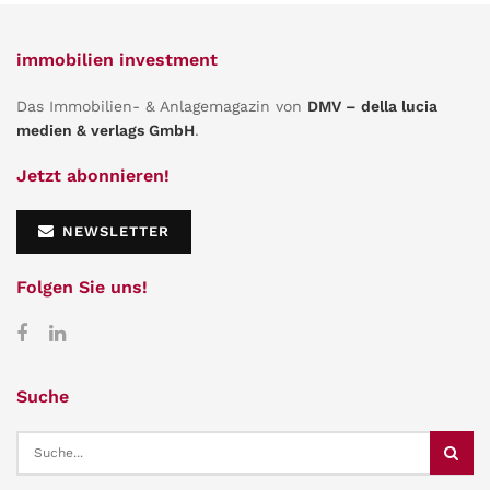
immobilien investment
Das Immobilien- & Anlagemagazin von
DMV – della lucia
medien & verlags GmbH
.
Jetzt abonnieren!
NEWSLETTER
Folgen Sie uns!
Suche