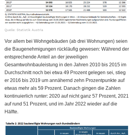
Quelle: Statistik Austria
Vor allem bei Wohngebäuden (ab drei Wohnungen) seien
die Baugenehmigungen rückläufig gewesen: Während der
entsprechende Anteil an der jeweiligen
Gesamtwohnbauleistung in den Jahren 2010 bis 2015 im
Durchschnitt noch bei etwa 49 Prozent gelegen sei, stieg
er 2016 bis 2019 um annähernd zehn Prozentpunkte auf
etwas mehr als 59 Prozent. Danach gingen die Zahlen
kontinuierlich runter: 2020 auf nicht ganz 57 Prozent, 2021
auf rund 51 Prozent, und im Jahr 2022 wieder auf die
Hälfte.