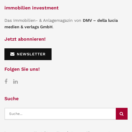
immobilien investment
Das Immobilien- & Anlagemagazin von
DMV – della lucia
medien & verlags GmbH
.
Jetzt abonnieren!
NEWSLETTER
Folgen Sie uns!
Suche