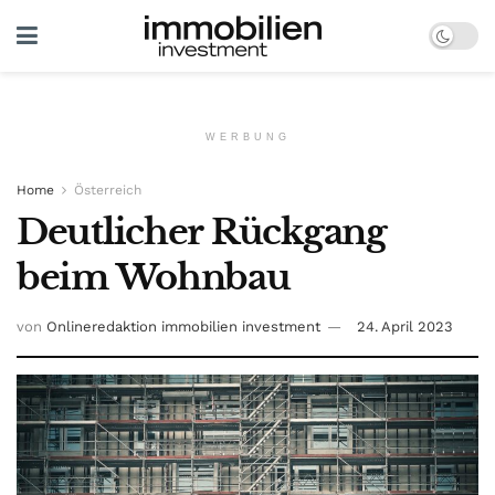
WERBUNG
Home
Österreich
Deutlicher Rückgang
beim Wohnbau
von
Onlineredaktion immobilien investment
24. April 2023