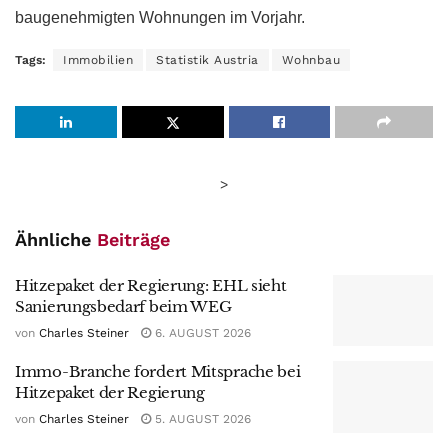
baugenehmigten Wohnungen im Vorjahr.
Tags:
Immobilien
Statistik Austria
Wohnbau
>
Ähnliche
Beiträge
Hitzepaket der Regierung: EHL sieht
Sanierungsbedarf beim WEG
von
Charles Steiner
6. AUGUST 2026
Immo-Branche fordert Mitsprache bei
Hitzepaket der Regierung
von
Charles Steiner
5. AUGUST 2026