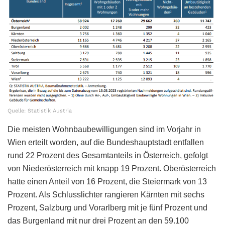
Quelle: Statistik Austria
Die meisten Wohnbaubewilligungen sind im Vorjahr in
Wien erteilt worden, auf die Bundeshauptstadt entfallen
rund 22 Prozent des Gesamtanteils in Österreich, gefolgt
von Niederösterreich mit knapp 19 Prozent. Oberösterreich
hatte einen Anteil von 16 Prozent, die Steiermark von 13
Prozent. Als Schlusslichter rangieren Kärnten mit sechs
Prozent, Salzburg und Vorarlberg mit je fünf Prozent und
das Burgenland mit nur drei Prozent an den 59.100