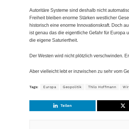
Autoritäre Systeme sind deshalb nicht automatis
Freiheit bleiben enorme Stärken westlicher Gese
historisch eine enorme Innovationskraft. Doch au
ist genau das die eigentliche Gefahr für Europa
die eigene Saturiertheit.
Der Westen wird nicht plötzlich verschwinden. Er
Aber vielleicht lebt er inzwischen zu sehr vom Ge
Tags:
Europa
Geopolitik
Thilo Hoffmann
Wir
Teilen