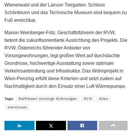
Wienerwald und der Lainzer Tiergarten. Schloss
Schönbrunn und das Technische Museum sind bequem zu
Fuß erreichbar.
Marion Weinberger-Fritz, Geschäftsführerin der RVW,
betont die zukunftsorientierte Ausrichtung des Projekts. Die
RVW, Österreichs führender Anbieter von
Vorsorgewohnungen, legt großen Wert auf durchdachte
Grundrisse, hochwertige Ausstattung sowie optimale
Verkehrsanbindung und Infrastruktur. Das Wohnprojekt in
Wien-Penzing erfüllt diese Kriterien und setzt zudem auf
Nachhaltigkeit durch den Einsatz einer Luft-Wärmepumpe.
Tags:
Raiffeisen Vorsorge Wohnungen
RVW
Wien
wieninvest