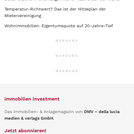
Temperatur-Richtwert? Das ist der Hitzeplan der
Mietervereinigung
Wohnimmobilien: Eigentumsquote auf 20-Jahre-Tief
WERBUNG
WERBUNG
WERBUNG
immobilien investment
Das Immobilien- & Anlagemagazin von
DMV – della lucia
medien & verlags GmbH
.
Jetzt abonnieren!