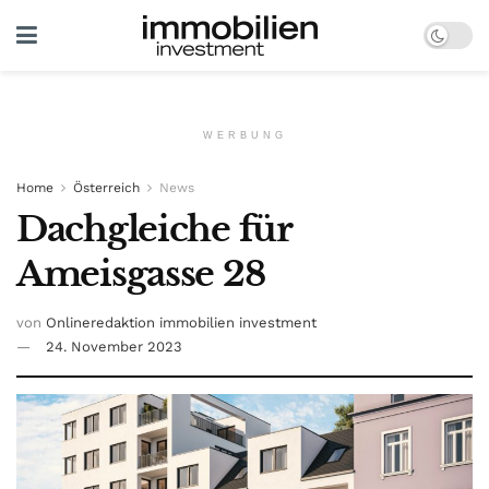
WERBUNG
Home
Österreich
News
Dachgleiche für
Ameisgasse 28
von
Onlineredaktion immobilien investment
24. November 2023