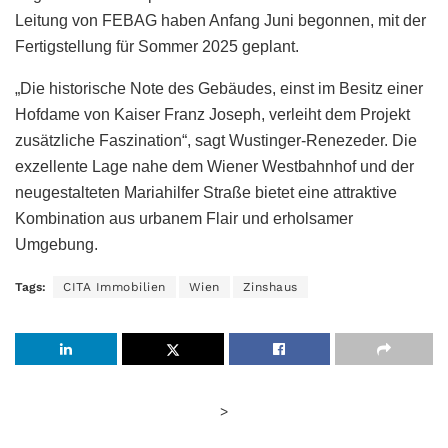
Leitung von FEBAG haben Anfang Juni begonnen, mit der
Fertigstellung für Sommer 2025 geplant.
„Die historische Note des Gebäudes, einst im Besitz einer
Hofdame von Kaiser Franz Joseph, verleiht dem Projekt
zusätzliche Faszination“, sagt Wustinger-Renezeder. Die
exzellente Lage nahe dem Wiener Westbahnhof und der
neugestalteten Mariahilfer Straße bietet eine attraktive
Kombination aus urbanem Flair und erholsamer
Umgebung.
Tags:
CITA Immobilien
Wien
Zinshaus
>