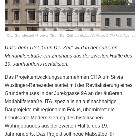
Das Gründerzeit-Projekt "Grün Der Zeit Jurekgasse". Foto: CITA/Real Agency
Unter dem Titel „Grün Der Zeit“ wird in der äußeren
Mariahilferstraße ein Zinshaus aus der zweiten Hälfte des
19. Jahrhunderts revitalisiert.
Das Projektentwicklungsunternehmen CITA um Silvia
Wustinger-Renezeder startet mit der Revitalisierung eines
Gründerhauses in der Jurekgasse 9A an der äußeren
Mariahilferstraße. ITA, spezialisiert auf nachhaltige
Bauprojekte mit regionalem Fokus, übernimmt die
behutsame Modernisierung des historischen
Wohngebäudes aus der zweiten Hälfte des 19.
Jahrhunderts. Das Projekt soll neue Maßstäbe für