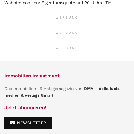
Wohnimmobilien: Eigentumsquote auf 20-Jahre-Tief
WERBUNG
WERBUNG
WERBUNG
immobilien investment
Das Immobilien- & Anlagemagazin von
DMV – della lucia
medien & verlags GmbH
.
Jetzt abonnieren!
NEWSLETTER