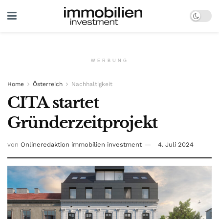
WERBUNG
Home
Österreich
Nachhaltigkeit
CITA startet
Gründerzeitprojekt
von
Onlineredaktion immobilien investment
4. Juli 2024